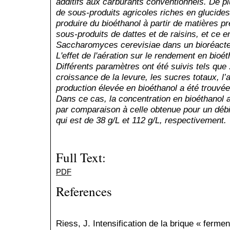
additifs aux carburants conventionnels. De plu
de sous-produits agricoles riches en glucides.
produire du bioéthanol à partir de matières pr
sous-produits de dattes et de raisins, et ce 
Saccharomyces cerevisiae dans un bioréacteu
L'effet de l'aération sur le rendement en bioét
Différents paramètres ont été suivis tels que 
croissance de la levure, les sucres totaux, l
production élevée en bioéthanol a été trouvée
Dans ce cas, la concentration en bioéthanol a
par comparaison à celle obtenue pour un déb
qui est de 38 g/L et 112 g/L, respectivement.
Full Text:
PDF
References
Riess, J. Intensification de la brique « ferme