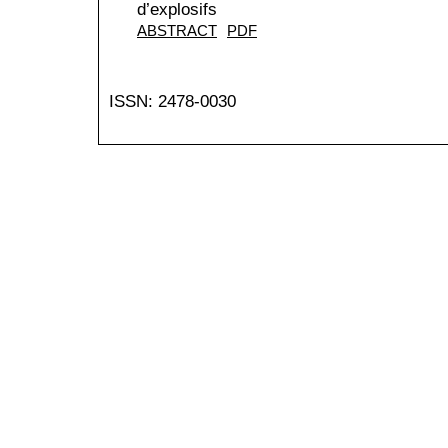
d’explosifs
ABSTRACT
PDF
ISSN: 2478-0030